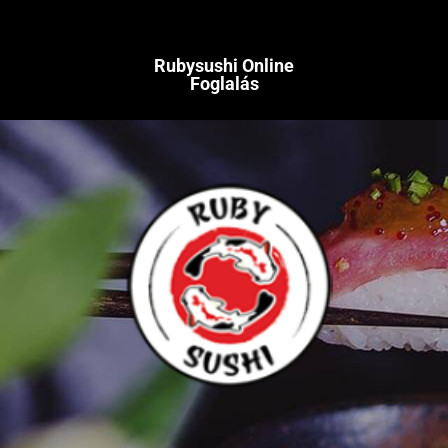
Rubysushi Online
Foglalás