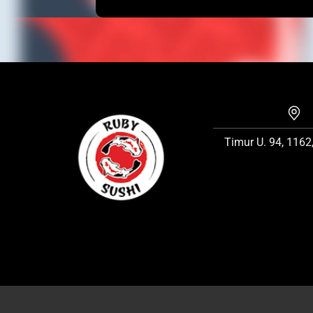
Timur U. 94, 1162